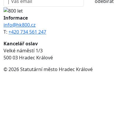
odebírat
Informace
info@hk800.cz
T:
+420 734 561 247
Kancelář oslav
Velké náměstí 1/3
500 03 Hradec Králové
© 2026 Statutární město Hradec Králové