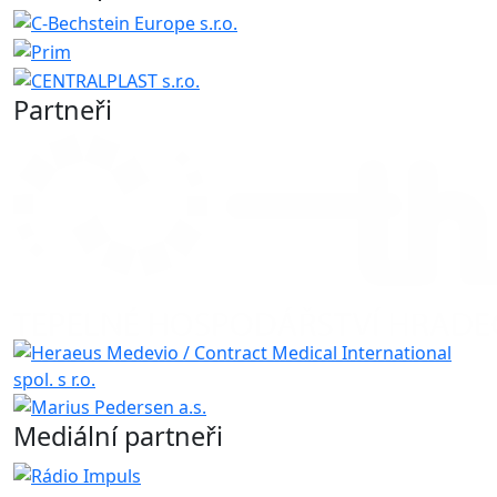
Partneři
Mediální partneři