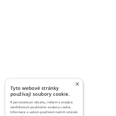
×
Tyto webové stránky
používají soubory cookie.
K personalizaci obsahu, reklam a analýze
návštěvnosti používáme soubory cookie.
Informace o vašem používání našich stránek