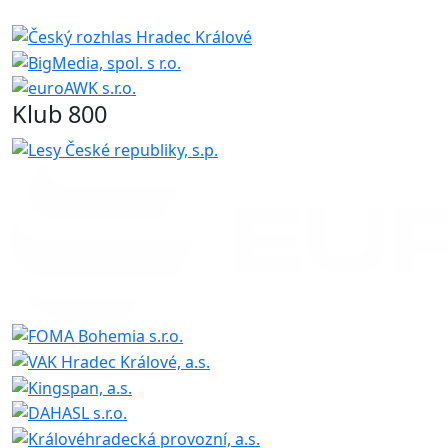
Klub 800