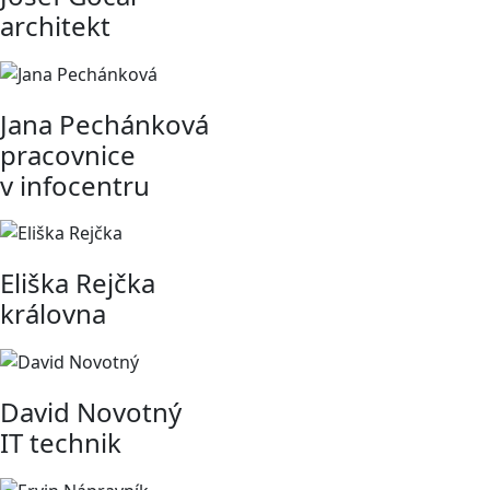
architekt
Jana Pechánková
pracovnice
v infocentru
Eliška Rejčka
královna
David Novotný
IT technik