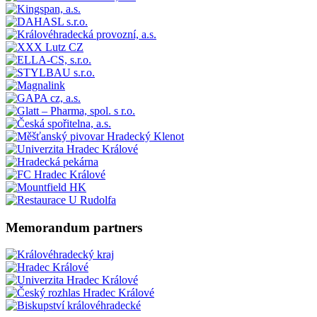
Memorandum partners