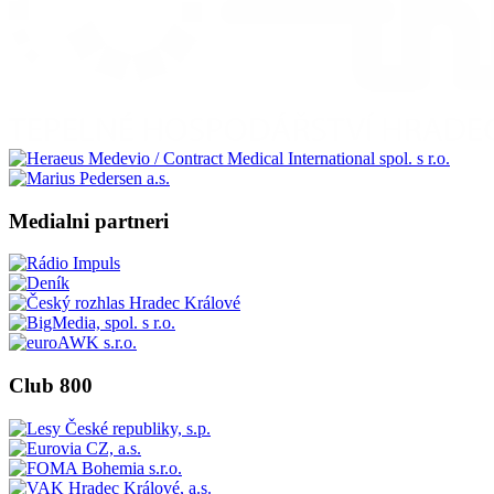
Medialni partneri
Club 800