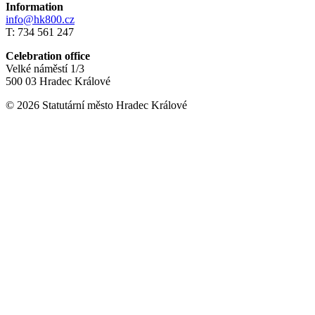
Information
info@hk800.cz
T: 734 561 247
Celebration office
Velké náměstí 1/3
500 03 Hradec Králové
© 2026 Statutární město Hradec Králové