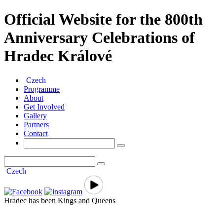
Official Website for the 800th
Anniversary Celebrations of
Hradec Králové
Czech
Programme
About
Get Involved
Gallery
Partners
Contact
Czech
Hradec has been Kings and Queens