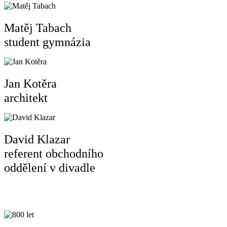
Matěj Tabach
student gymnázia
Jan Kotěra
architekt
David Klazar
referent obchodního
oddělení v divadle