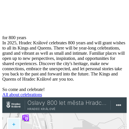
for 800 years
In 2025, Hradec Králové celebrates 800 years and will grant wishes
to all its Kings and Queens. There will be year-long celebrations,
grand and vibrant as well as small and intimate. Familiar places will
open up to new perspectives, inspiration, and opportunities for
shared experiences. Discover the city's heritage, make new
connections, embrace the unexpected, and let personal stories take
you back to the past and forward into the future. The Kings and
Queens of Hradec Králové are you too.
So come and celebrate!
All about celebrations