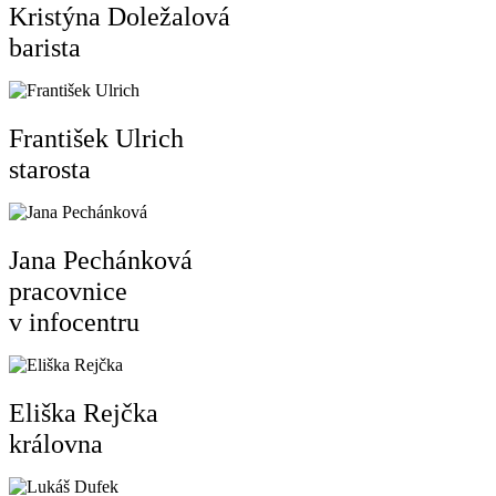
Kristýna Doležalová
barista
František Ulrich
starosta
Jana Pechánková
pracovnice
v infocentru
Eliška Rejčka
královna