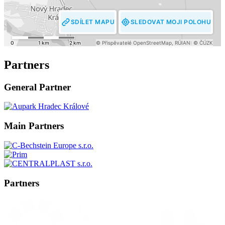
Partners
General Partner
Main Partners
Partners