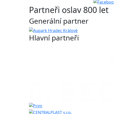
Partneři oslav 800 let
Generální partner
Hlavní partneři