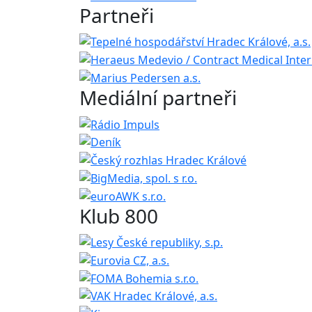
Partneři
Mediální partneři
Klub 800