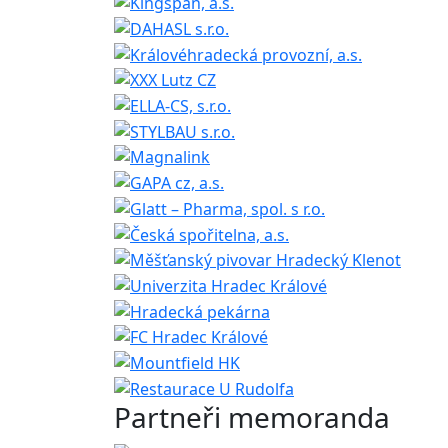
Partneři memoranda