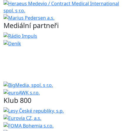
Mediální partneři
Klub 800