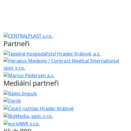
Partneři
Mediální partneři