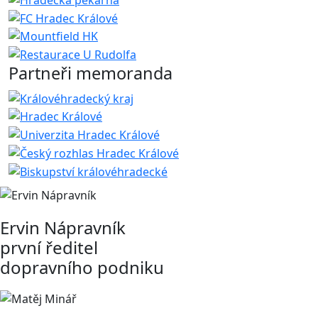
Partneři memoranda
Ervin Nápravník
první ředitel
dopravního podniku