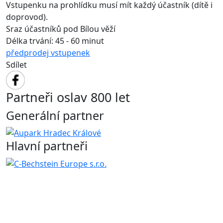
Vstupenku na prohlídku musí mít každý účastník (dítě i
doprovod).
Sraz účastníků pod Bílou věží
Délka trvání: 45 - 60 minut
předprodej vstupenek
Sdílet
Partneři oslav 800 let
Generální partner
Hlavní partneři