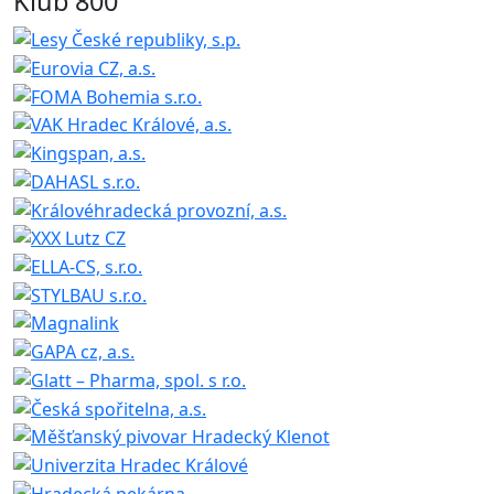
Klub 800