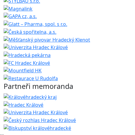
Partneři memoranda