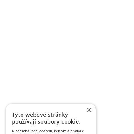
×
Tyto webové stránky
používají soubory cookie.
K personalizaci obsahu, reklam a analýze