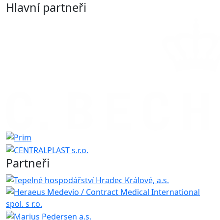
Hlavní partneři
Partneři