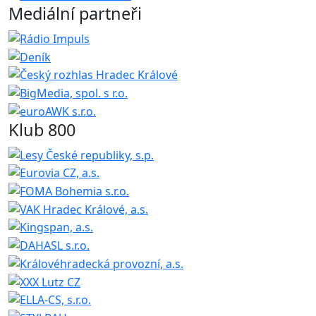
Mediální partneři
Klub 800