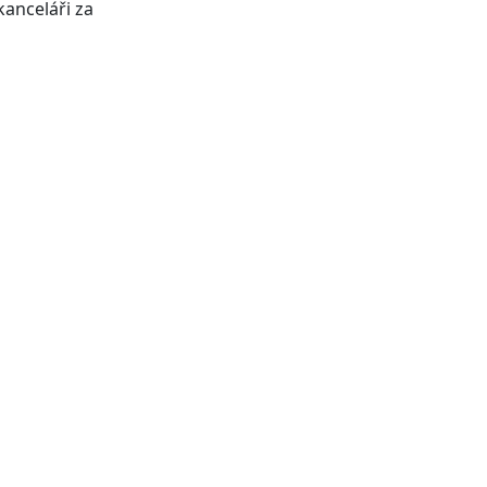
anceláři za