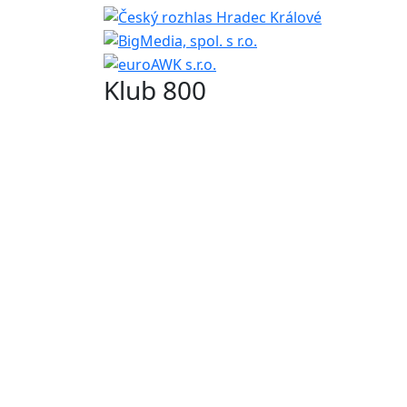
Klub 800