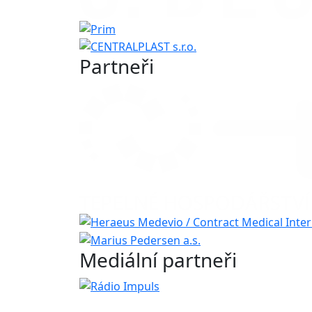
Partneři
Mediální partneři