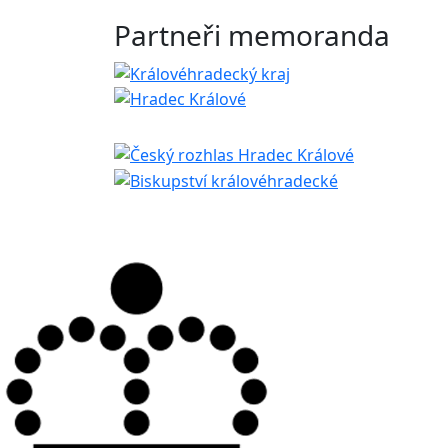
Partneři memoranda