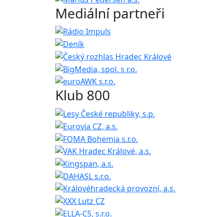
Mediální partneři
Klub 800