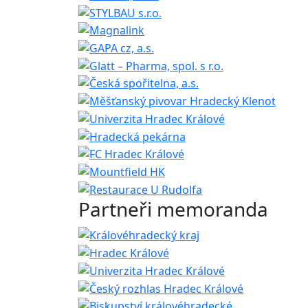
Partneři memoranda