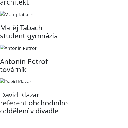
architekt
Matěj Tabach
student gymnázia
Antonín Petrof
továrník
David Klazar
referent obchodního
oddělení v divadle