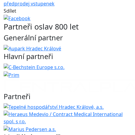
předprodej vstupenek
Sdílet
Partneři oslav 800 let
Generální partner
Hlavní partneři
Partneři