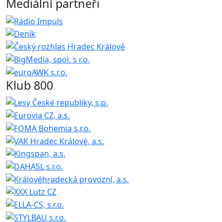
Mediální partneři
Klub 800