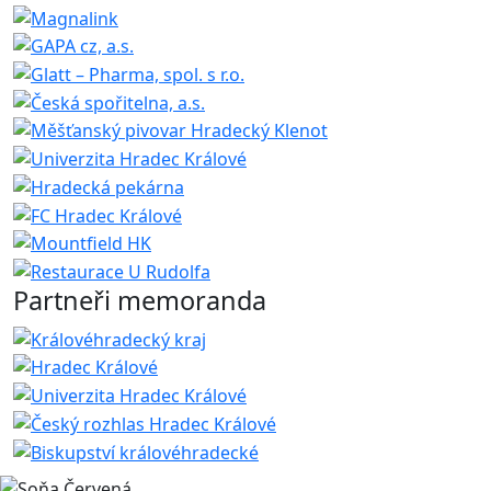
Partneři memoranda