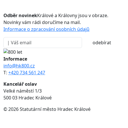
Odběr novinek
Králové a Královny jsou v obraze.
Novinky vám rádi doručíme na mail.
Informace o zpracování osobních údajů
odebírat
Informace
info@hk800.cz
T:
+420 734 561 247
Kancelář oslav
Velké náměstí 1/3
500 03 Hradec Králové
© 2026 Statutární město Hradec Králové