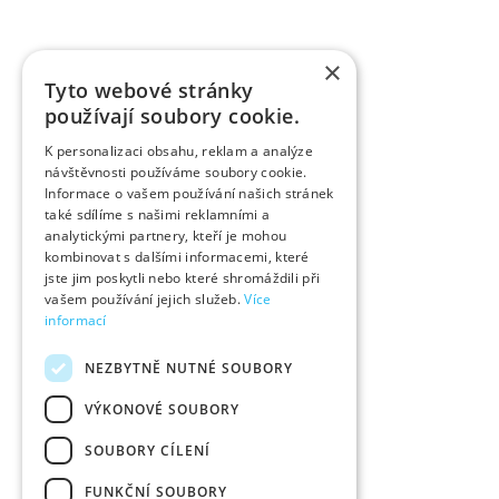
×
Tyto webové stránky
používají soubory cookie.
K personalizaci obsahu, reklam a analýze
návštěvnosti používáme soubory cookie.
Informace o vašem používání našich stránek
také sdílíme s našimi reklamními a
analytickými partnery, kteří je mohou
kombinovat s dalšími informacemi, které
jste jim poskytli nebo které shromáždili při
vašem používání jejich služeb.
Více
informací
NEZBYTNĚ NUTNÉ SOUBORY
VÝKONOVÉ SOUBORY
SOUBORY CÍLENÍ
FUNKČNÍ SOUBORY