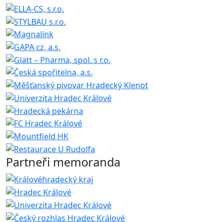
Partneři memoranda