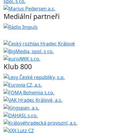
Mediální partneři
Klub 800