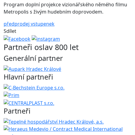
Program doplní projekce vizionářského němého filmu
Metropolis s živým hudebním doprovodem.
předprodej vstupenek
Sdílet
Partneři oslav 800 let
Generální partner
Hlavní partneři
Partneři