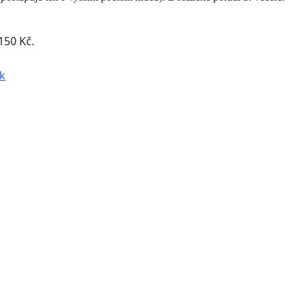
150 Kč.