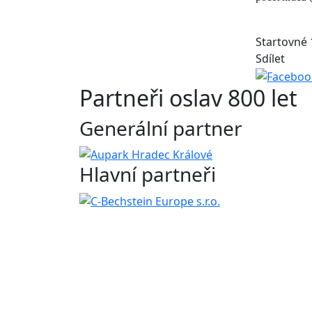
Startovné 
Sdílet
Partneři oslav 800 let
Generální partner
Hlavní partneři