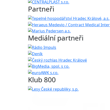
Partneři
Mediální partneři
Klub 800