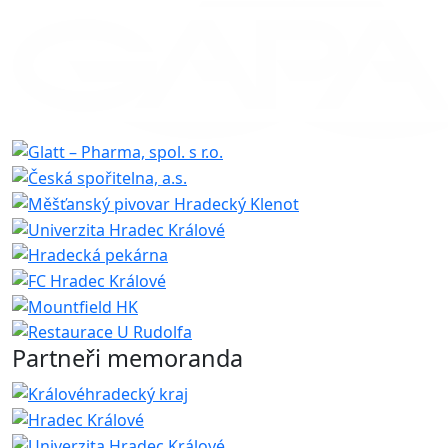
Partneři memoranda