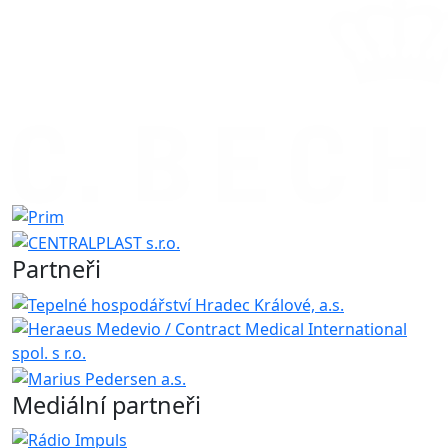
Partneři
Mediální partneři