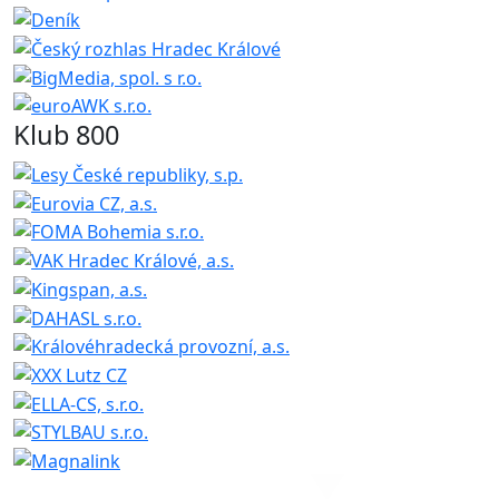
Klub 800