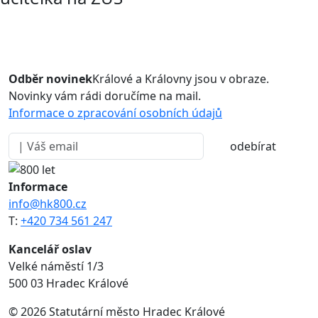
Odběr novinek
Králové a Královny jsou v obraze.
Novinky vám rádi doručíme na mail.
Informace o zpracování osobních údajů
odebírat
Informace
info@hk800.cz
T:
+420 734 561 247
Kancelář oslav
Velké náměstí 1/3
500 03 Hradec Králové
© 2026 Statutární město Hradec Králové