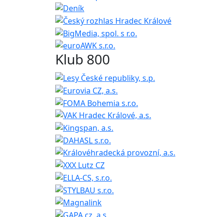
Klub 800