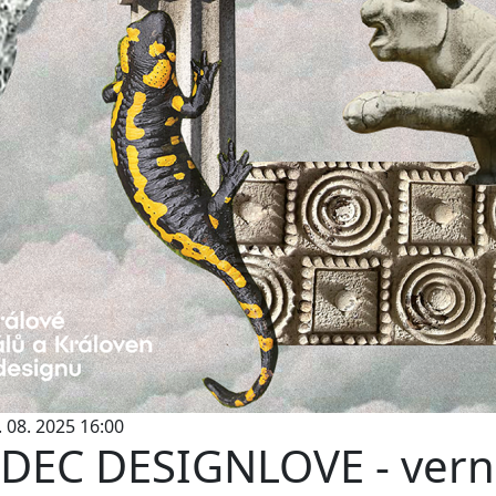
4. 08. 2025 16:00
DEC DESIGNLOVE - vern