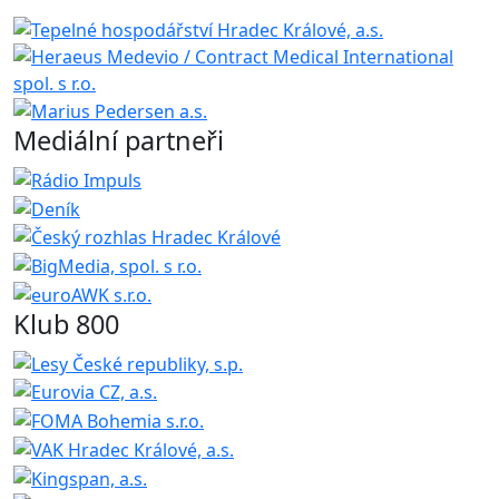
Mediální partneři
Klub 800