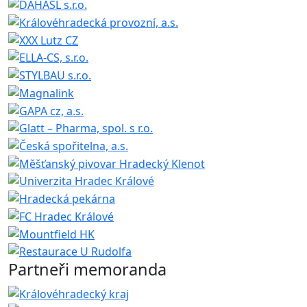
Partneři memoranda