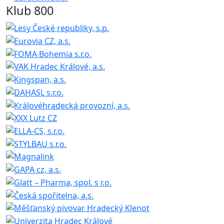
Klub 800