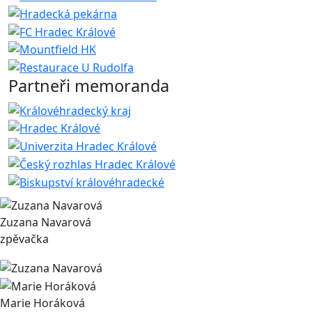
Partneři memoranda
Zuzana Navarová
zpěvačka
Marie Horáková