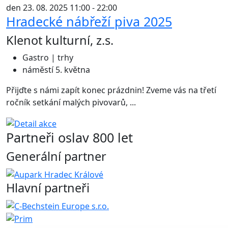
den 23. 08. 2025 11:00 - 22:00
Hradecké nábřeží piva 2025
Klenot kulturní, z.s.
Gastro | trhy
náměstí 5. května
Přijďte s námi zapít konec prázdnin! Zveme vás na třetí
ročník setkání malých pivovarů, ...
Partneři oslav 800 let
Generální partner
Hlavní partneři