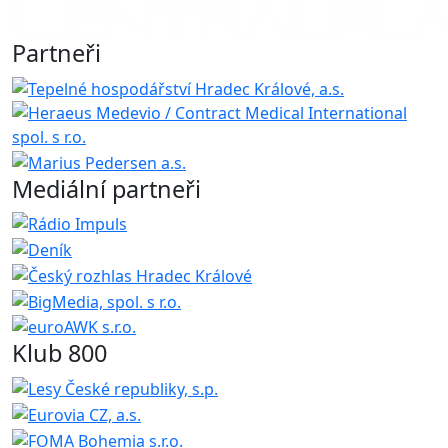
Partneři
Mediální partneři
Klub 800