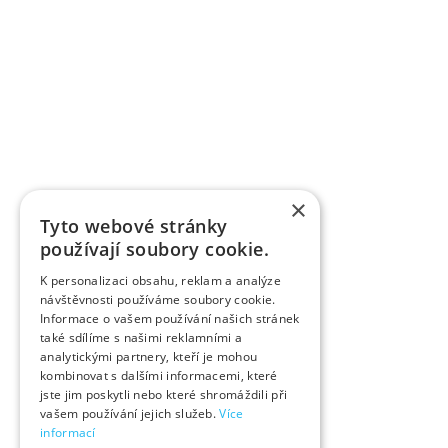
×
Tyto webové stránky
používají soubory cookie.
K personalizaci obsahu, reklam a analýze
návštěvnosti používáme soubory cookie.
Informace o vašem používání našich stránek
také sdílíme s našimi reklamními a
analytickými partnery, kteří je mohou
kombinovat s dalšími informacemi, které
jste jim poskytli nebo které shromáždili při
vašem používání jejich služeb.
Více
informací