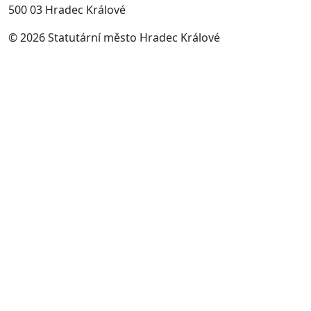
500 03 Hradec Králové
© 2026 Statutární město Hradec Králové