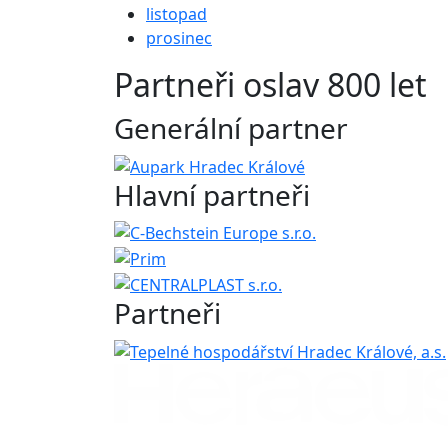
listopad
prosinec
Partneři oslav 800 let
Generální partner
Hlavní partneři
Partneři