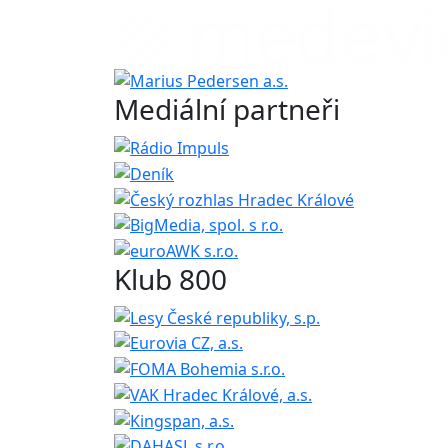
Mediální partneři
Klub 800