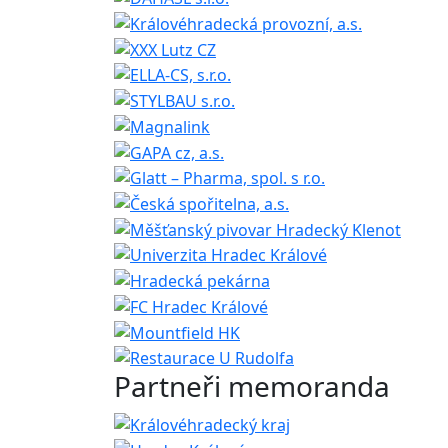
Partneři memoranda