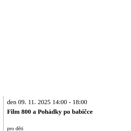
den 09. 11. 2025 14:00 - 18:00
Film 800 a Pohádky po babičce
pro děti