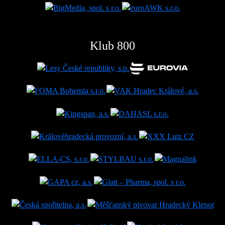
Klub 800