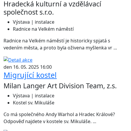
Hradecká kulturní a vzdělávací
společnost s.r.o.
Výstava | instalace
Radnice na Velkém náměstí
Radnice na Velkém náměstí je historicky spjatá s
vedením města, a proto byla oživena myšlenka vr ...
den 16. 05. 2025 16:00
Migrující kostel
Milan Langer Art Division Team, z.s.
Výstava | instalace
Kostel sv. Mikuláše
Co má společného Andy Warhol a Hradec Králové?
Odpověď najdete v kostele sv. Mikuláše. ...