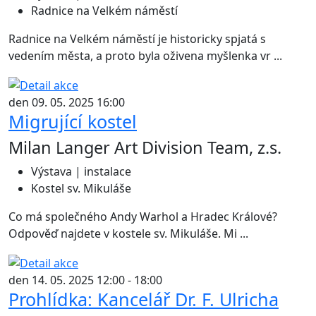
Radnice na Velkém náměstí
Radnice na Velkém náměstí je historicky spjatá s
vedením města, a proto byla oživena myšlenka vr ...
den 09. 05. 2025 16:00
Migrující kostel
Milan Langer Art Division Team, z.s.
Výstava | instalace
Kostel sv. Mikuláše
Co má společného Andy Warhol a Hradec Králové?
Odpověď najdete v kostele sv. Mikuláše. Mi ...
den 14. 05. 2025 12:00 - 18:00
Prohlídka: Kancelář Dr. F. Ulricha