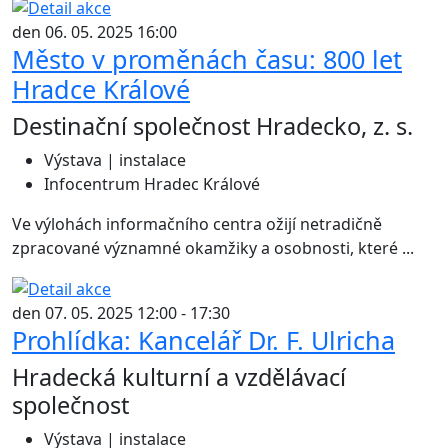
den 06. 05. 2025 16:00
Město v proměnách času: 800 let
Hradce Králové
Destinační společnost Hradecko, z. s.
Výstava | instalace
Infocentrum Hradec Králové
Ve výlohách informačního centra ožijí netradičně
zpracované významné okamžiky a osobnosti, které ...
den 07. 05. 2025 12:00 - 17:30
Prohlídka: Kancelář Dr. F. Ulricha
Hradecká kulturní a vzdělávací
společnost
Výstava | instalace