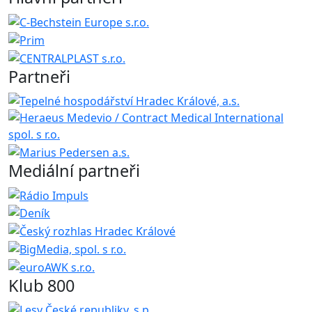
Partneři
Mediální partneři
Klub 800