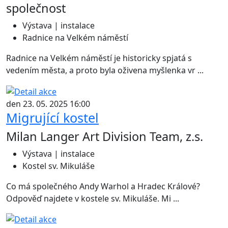
společnost
Výstava | instalace
Radnice na Velkém náměstí
Radnice na Velkém náměstí je historicky spjatá s
vedením města, a proto byla oživena myšlenka vr ...
den 23. 05. 2025 16:00
Migrující kostel
Milan Langer Art Division Team, z.s.
Výstava | instalace
Kostel sv. Mikuláše
Co má společného Andy Warhol a Hradec Králové?
Odpověď najdete v kostele sv. Mikuláše. Mi ...