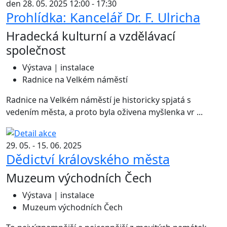
den 28. 05. 2025 12:00 - 17:30
Prohlídka: Kancelář Dr. F. Ulricha
Hradecká kulturní a vzdělávací
společnost
Výstava | instalace
Radnice na Velkém náměstí
Radnice na Velkém náměstí je historicky spjatá s
vedením města, a proto byla oživena myšlenka vr ...
29. 05. - 15. 06. 2025
Dědictví královského města
Muzeum východních Čech
Výstava | instalace
Muzeum východních Čech