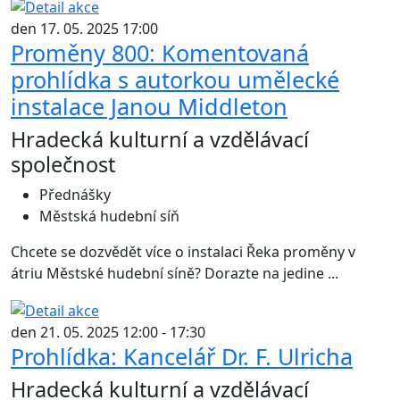
den 17. 05. 2025 17:00
Proměny 800: Komentovaná
prohlídka s autorkou umělecké
instalace Janou Middleton
Hradecká kulturní a vzdělávací
společnost
Přednášky
Městská hudební síň
Chcete se dozvědět více o instalaci Řeka proměny v
átriu Městské hudební síně? Dorazte na jedine ...
den 21. 05. 2025 12:00 - 17:30
Prohlídka: Kancelář Dr. F. Ulricha
Hradecká kulturní a vzdělávací