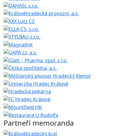
Partneři memoranda