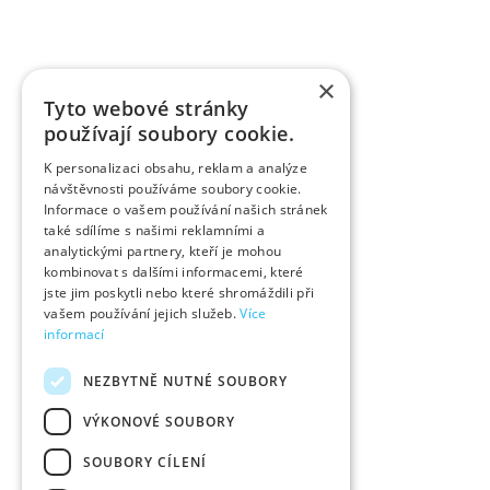
×
Tyto webové stránky
používají soubory cookie.
K personalizaci obsahu, reklam a analýze
návštěvnosti používáme soubory cookie.
Informace o vašem používání našich stránek
také sdílíme s našimi reklamními a
analytickými partnery, kteří je mohou
kombinovat s dalšími informacemi, které
jste jim poskytli nebo které shromáždili při
vašem používání jejich služeb.
Více
informací
NEZBYTNĚ NUTNÉ SOUBORY
VÝKONOVÉ SOUBORY
SOUBORY CÍLENÍ