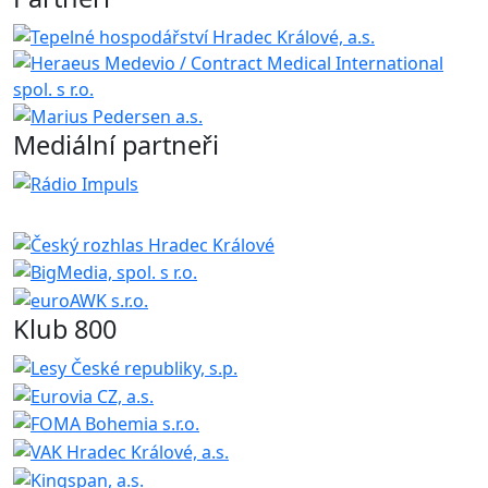
Mediální partneři
Klub 800