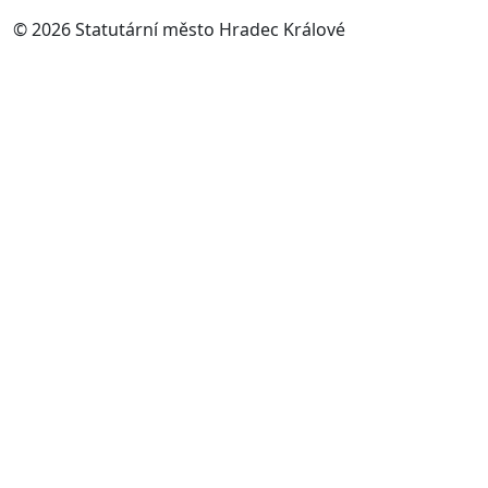
© 2026 Statutární město Hradec Králové