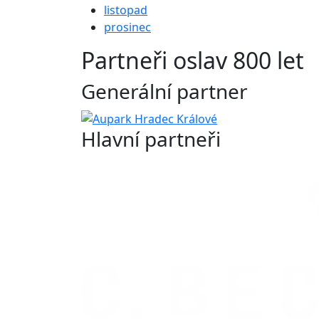
listopad
prosinec
Partneři oslav 800 let
Generální partner
Hlavní partneři