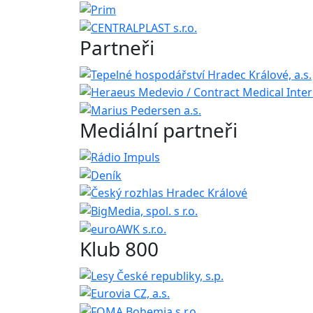
Partneři
Mediální partneři
Klub 800