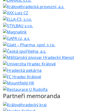
Partneři memoranda