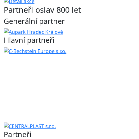
Partneři oslav 800 let
Generální partner
Hlavní partneři
Partneři