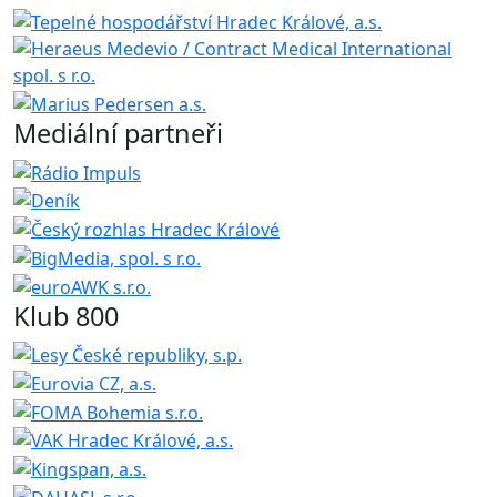
Mediální partneři
Klub 800